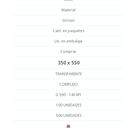
Material
Grosor
Cant. en paquetes
Un. en embalaje
Comprar
350 x 550
TRANSPARENTE
COMPLEJO
G 560 - 140 MY
100 UNIDADES
500 UNIDADES