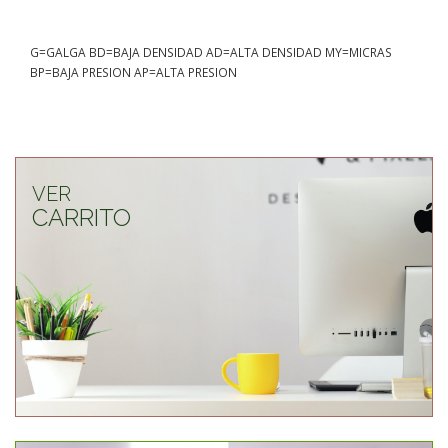
G=GALGA BD=BAJA DENSIDAD AD=ALTA DENSIDAD MY=MICRAS
BP=BAJA PRESION AP=ALTA PRESION
VER
CARRITO