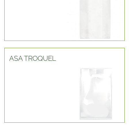
ASA TROQUEL