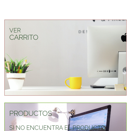
VER
CARRITO
PRODUCTOS
SI NO ENCUENTRA EL PRODUCTO