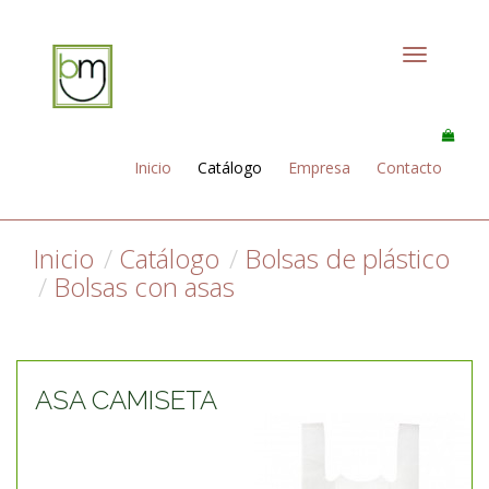
Toggle
navigation
Inicio
Catálogo
Empresa
Contacto
Inicio
Catálogo
Bolsas de plástico
Bolsas con asas
ASA CAMISETA