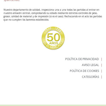
Nuestro departamento de calidad, inspecciona una a una todas las partidas al entrar en
nuestro almacén central, comprobando su estado mediante estrictos controles de peso,
grosor, calidad de material y de impresión (si es el caso); Rechazando en el acto las partidas
que no cumplen los baremos establecidos.
POLÍTICA DE PRIVACIDAD
AVISO LEGAL
POLÍTICA DE COOKIES
CATEGORÍAS