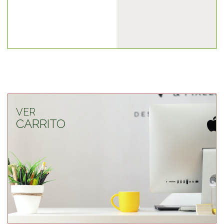
VER
CARRITO