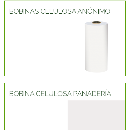
BOBINAS CELULOSA ANÓNIMO
BOBINA CELULOSA PANADERÍA