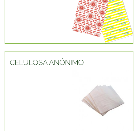
CELULOSA ANÓNIMO