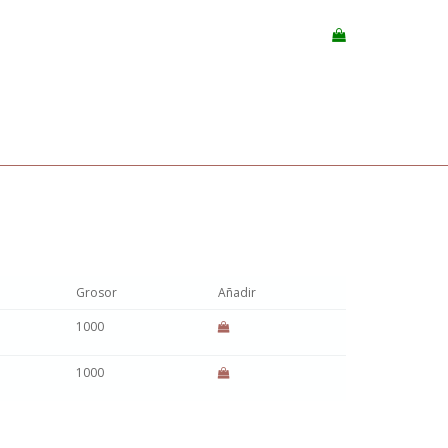
Grosor
Añadir
1000
1000