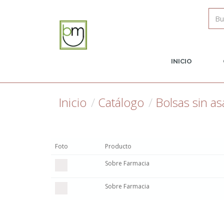
INICIO
Inicio
Catálogo
Bolsas sin as
Foto
Producto
Sobre Farmacia
Sobre Farmacia