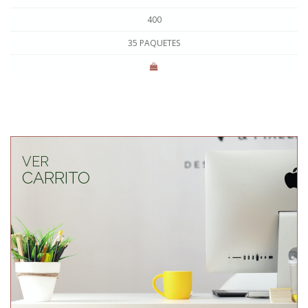
400
35 PAQUETES
VER
CARRITO