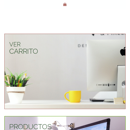
VER
CARRITO
PRODUCTOS