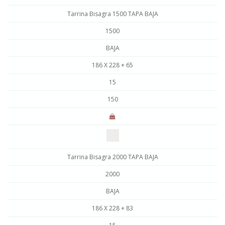
Tarrina Bisagra 1500 TAPA BAJA
1500
BAJA
186 X 228 + 65
15
150
Tarrina Bisagra 2000 TAPA BAJA
2000
BAJA
186 X 228 + 83