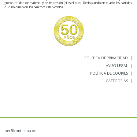
grosor, calidad de material y de impresión (si es el caso); Rechazando en el acto las partidas
que no cumplen los baremos establecidos.
POLÍTICA DE PRIVACIDAD
AVISO LEGAL
POLÍTICA DE COOKIES
CATEGORÍAS
perfilcontacto.com