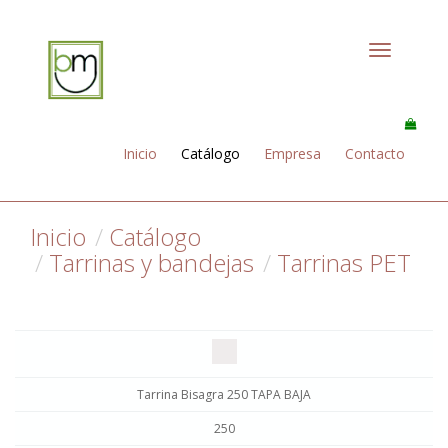
Toggle
navigation
Inicio
Catálogo
Empresa
Contacto
Inicio
Catálogo
Tarrinas y bandejas
Tarrinas PET
Tarrina Bisagra 250 TAPA BAJA
250