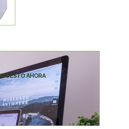
SUPUESTO AHORA