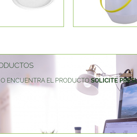
ODUCTOS
 NO ENCUENTRA EL PRODUCTO
SOLICITE PRE