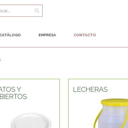
CATÁLOGO
EMPRESA
CONTACTO
s
ATOS Y
LECHERAS
BIERTOS