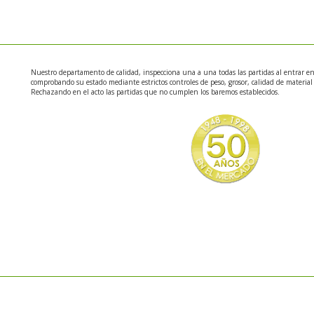
Nuestro departamento de calidad, inspecciona una a una todas las partidas al entrar e
comprobando su estado mediante estrictos controles de peso, grosor, calidad de material y
Rechazando en el acto las partidas que no cumplen los baremos establecidos.