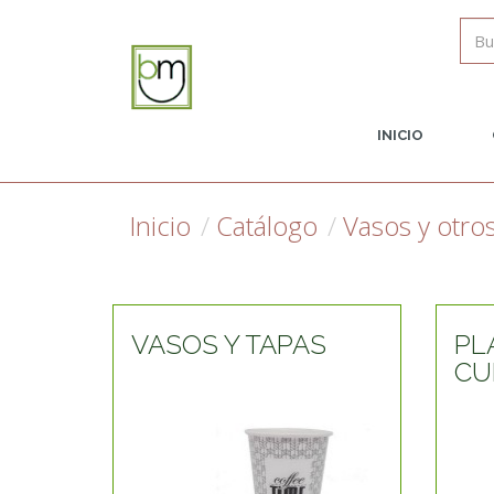
INICIO
Inicio
Catálogo
Vasos y otro
VASOS Y TAPAS
PL
CU