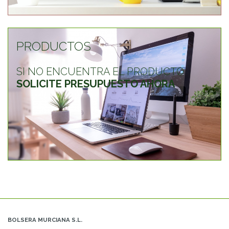
PRODUCTOS
SI NO ENCUENTRA EL PRODUCTO
SOLICITE PRESUPUESTO AHORA
BOLSERA MURCIANA S.L.