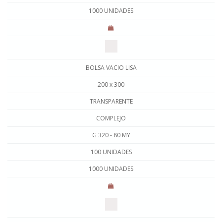
1000 UNIDADES
BOLSA VACIO LISA
200 x 300
TRANSPARENTE
COMPLEJO
G 320 - 80 MY
100 UNIDADES
1000 UNIDADES