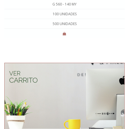
G 560 - 140 MY
100 UNIDADES
500 UNIDADES
VER
CARRITO