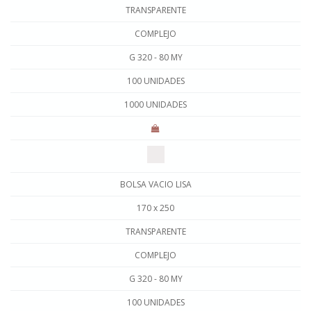
TRANSPARENTE
COMPLEJO
G 320 - 80 MY
100 UNIDADES
1000 UNIDADES
BOLSA VACIO LISA
170 x 250
TRANSPARENTE
COMPLEJO
G 320 - 80 MY
100 UNIDADES